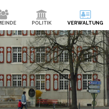
navigation
MEINDE
POLITIK
VERWALTUNG