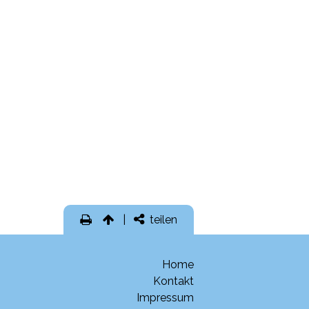
teilen
Home
Kontakt
Impressum