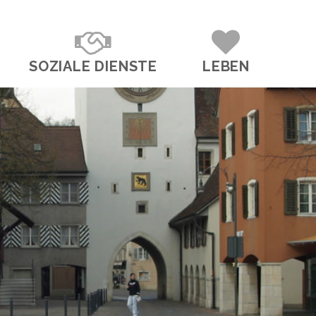
SOZIALE DIENSTE
LEBEN