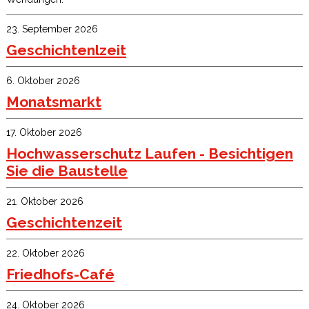
23. September 2026
Geschichtenlzeit
6. Oktober 2026
Monatsmarkt
17. Oktober 2026
Hochwasserschutz Laufen - Besichtigen
Sie die Baustelle
21. Oktober 2026
Geschichtenzeit
22. Oktober 2026
Friedhofs-Café
24. Oktober 2026