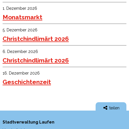
1. Dezember 2026
Monatsmarkt
5. Dezember 2026
Christchindlimärt 2026
6. Dezember 2026
Christchindlimärt 2026
16. Dezember 2026
Geschichtenzeit
teilen
Stadtverwaltung Laufen