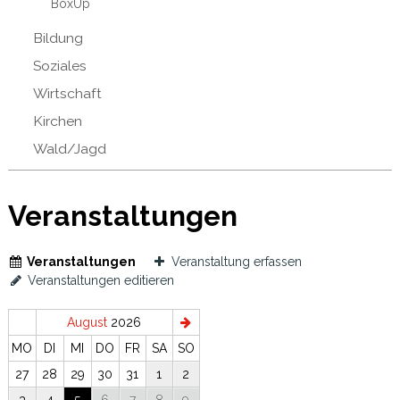
BoxUp
Bildung
Soziales
Wirtschaft
Kirchen
Wald/Jagd
Veranstaltungen
Veranstaltungen
Veranstaltung erfassen
Veranstaltungen editieren
August
2026
MO
DI
MI
DO
FR
SA
SO
27
28
29
30
31
1
2