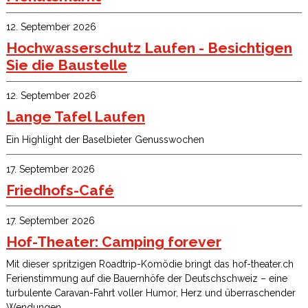
12. September 2026
Hochwasserschutz Laufen - Besichtigen
Sie die Baustelle
12. September 2026
Lange Tafel Laufen
Ein Highlight der Baselbieter Genusswochen
17. September 2026
Friedhofs-Café
17. September 2026
Hof-Theater: Camping forever
Mit dieser spritzigen Roadtrip-Komödie bringt das hof-theater.ch
Ferienstimmung auf die Bauernhöfe der Deutschschweiz – eine
turbulente Caravan-Fahrt voller Humor, Herz und überraschender
Wendungen.