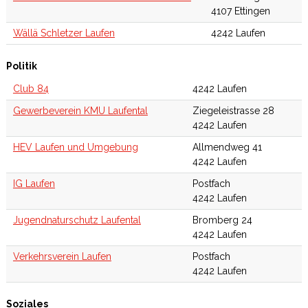
4107 Ettingen
Wällä Schletzer Laufen
4242 Laufen
Politik
Club 84
4242 Laufen
Gewerbeverein KMU Laufental
Ziegeleistrasse 28
4242 Laufen
HEV Laufen und Umgebung
Allmendweg 41
4242 Laufen
IG Laufen
Postfach
4242 Laufen
Jugendnaturschutz Laufental
Bromberg 24
4242 Laufen
Verkehrsverein Laufen
Postfach
4242 Laufen
Soziales