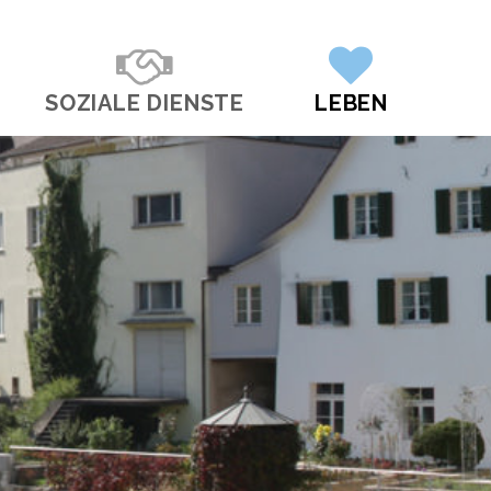
SOZIALE DIENSTE
LEBEN