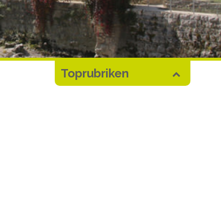
Toprubriken