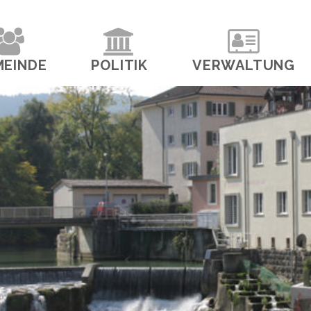
navigation
MEINDE
POLITIK
VERWALTUNG