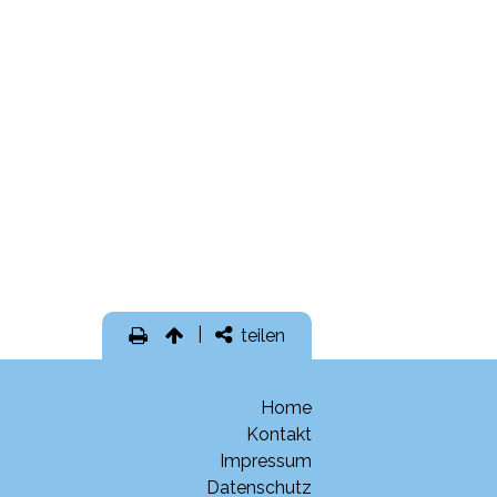
teilen
Home
Kontakt
Impressum
Datenschutz