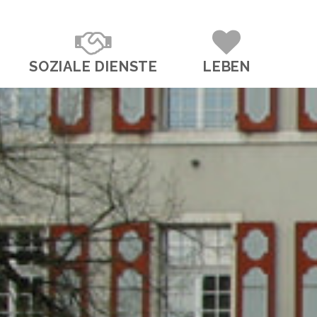
SOZIALE DIENSTE
LEBEN