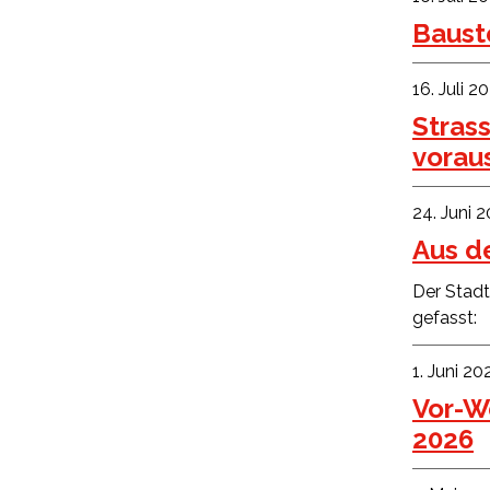
Baust
16. Juli 2
Stras
voraus
24. Juni 
Aus de
Der Stadt
gefasst:
1. Juni 20
Vor-W
2026