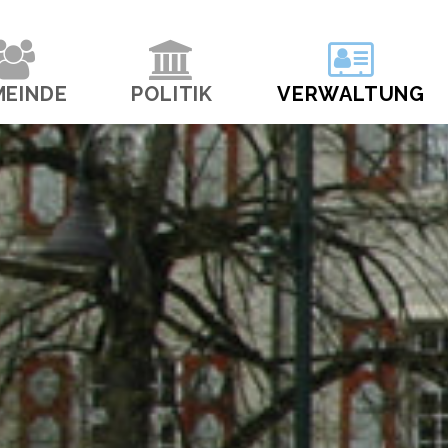
navigation
MEINDE
POLITIK
VERWALTUNG