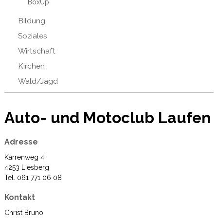
BoxUp
Bildung
Soziales
Wirtschaft
Kirchen
Wald/Jagd
Auto- und Motoclub Laufen
Adresse
Karrenweg 4
4253 Liesberg
Tel. 061 771 06 08
Kontakt
Christ Bruno