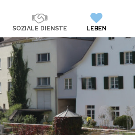
SOZIALE DIENSTE
LEBEN