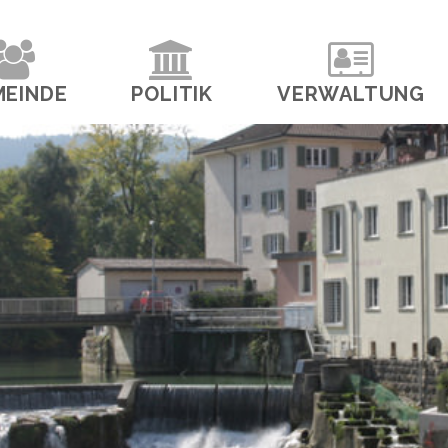
navigation
MEINDE
POLITIK
VERWALTUNG