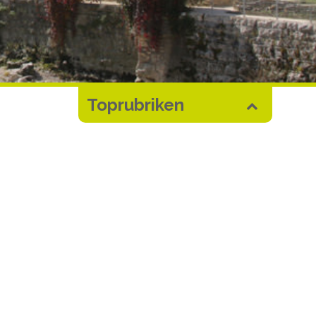
Toprubriken