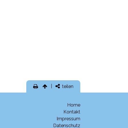
teilen
Home
Kontakt
Impressum
Datenschutz