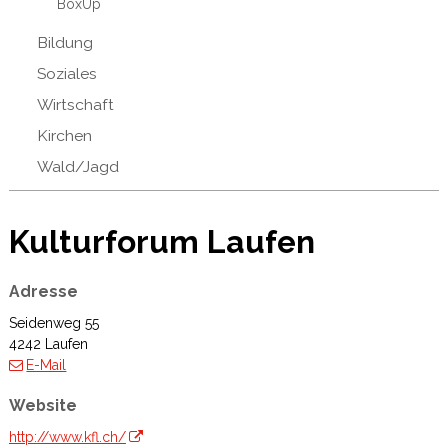
BoxUp
Bildung
Soziales
Wirtschaft
Kirchen
Wald/Jagd
Kulturforum Laufen
Adresse
Seidenweg 55
4242 Laufen
E-Mail
Website
http://www.kfl.ch/