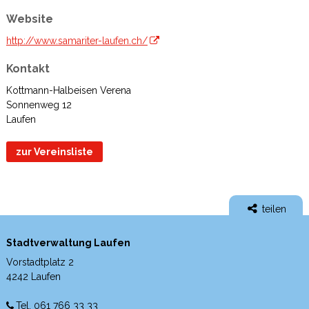
Website
http://www.samariter-laufen.ch/
Kontakt
Kottmann-Halbeisen Verena
Sonnenweg 12
Laufen
zur Vereinsliste
teilen
Stadtverwaltung Laufen
Vorstadtplatz 2
4242 Laufen
Tel. 061 766 33 33