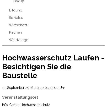
BoxUp
Bildung
Soziales
Wirtschaft
Kirchen
Wald/Jagd
Hochwasserschutz Laufen -
Besichtigen Sie die
Baustelle
12. September 2026
, 10:00
bis 12:00 Uhr
Veranstaltungsort
Info-Center Hochwasserschutz