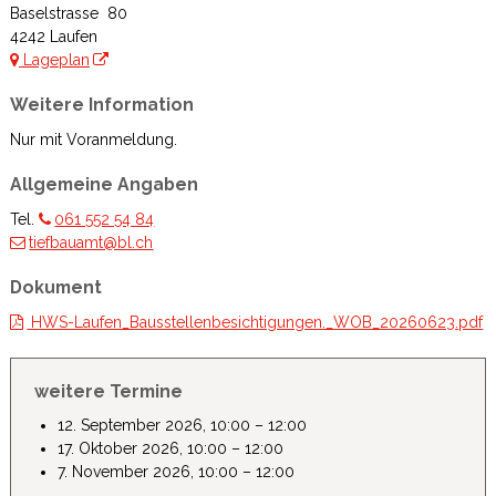
Baselstrasse 80
4242 Laufen
Lageplan
Weitere Information
Nur mit Voranmeldung.
Allgemeine Angaben
Tel.
061 552 54 84
tiefbauamt@bl.ch
Dokument
HWS-Laufen_Bausstellenbesichtigungen._WOB_20260623.pdf
weitere Termine
12. September 2026, 10:00 – 12:00
17. Oktober 2026, 10:00 – 12:00
7. November 2026, 10:00 – 12:00