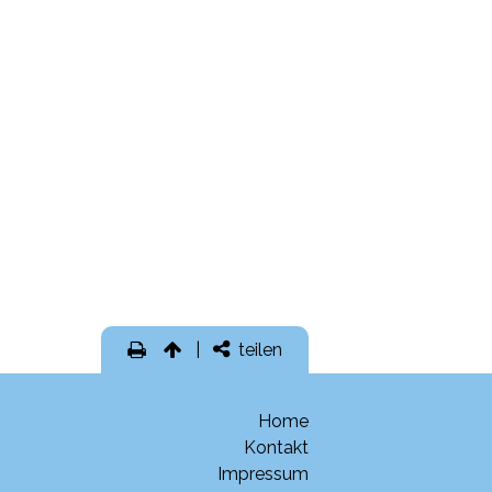
teilen
Home
Kontakt
Impressum