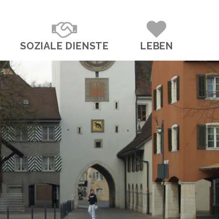
SOZIALE DIENSTE
LEBEN