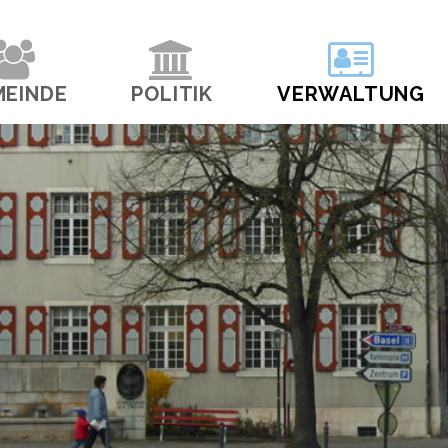
navigation
MEINDE
POLITIK
VERWALTUNG