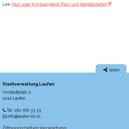
Link:
Pass oder Kombiangebot (Pass und Identitätskarte)
teilen
Stadtverwaltung Laufen
Vorstadtplatz 2
4242 Laufen
Tel. 061 766 33 33
info@laufen-bl.ch
Öffnungszeiten Verwaltung