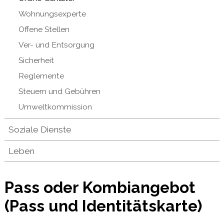
Wohnungsexperte
Offene Stellen
Ver- und Entsorgung
Sicherheit
Reglemente
Steuern und Gebühren
Umweltkommission
Soziale Dienste
Leben
Pass oder Kombiangebot
(Pass und Identitätskarte)