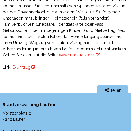
können, müssen Sie sich innerhalb von 14 Tagen seit dem Zuzug
bei der Einwohnerkontrolle anmelden. Wir bitten Sie folgende
Unterlagen mitzubringen: Heimatschein (falls vorhanden),
Familienbüchlein (Ehepaare), Identitätskarte oder Pass,
Geburtsschein (bei minderjährigen Kindern) und Mietvertrag. Neu
können Sie sich in vielen Fällen den Behördengang sparen und
Ihren Umzug (Wegzug von Laufen, Zuzug nach Laufen oder
Adressänderung innerhalb von Laufen) bequem online abwickeln.
Gehen Sie dazu auf die Seite
www.eumzug.swiss
.
Link:
E-Umzug
teilen
Stadtverwaltung Laufen
Vorstadtplatz 2
4242 Laufen