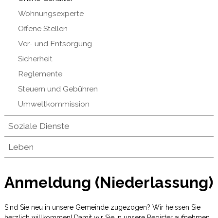
Wohnungsexperte
Offene Stellen
Ver- und Entsorgung
Sicherheit
Reglemente
Steuern und Gebühren
Umweltkommission
Soziale Dienste
Leben
Anmeldung (Niederlassung)
Sind Sie neu in unsere Gemeinde zugezogen? Wir heissen Sie
herzlich willkommen! Damit wir Sie in unsere Register aufnehmen