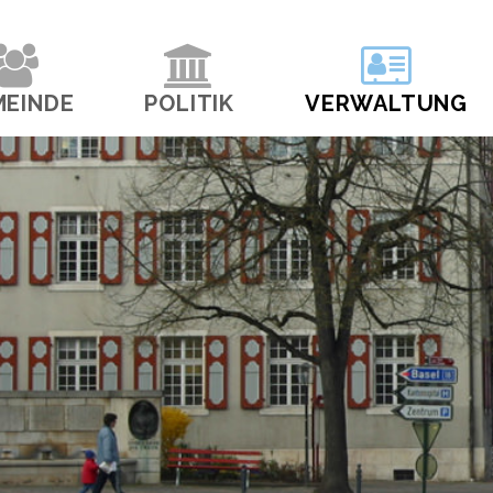
navigation
MEINDE
POLITIK
VERWALTUNG