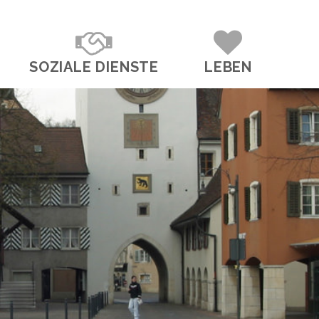
SOZIALE DIENSTE
LEBEN