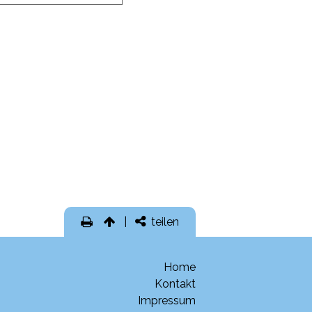
teilen
Home
Kontakt
Impressum