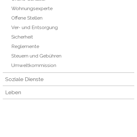
Wohnungsexperte
Offene Stellen
Ver- und Entsorgung
Sicherheit
Reglemente
Steuern und Gebühren
Umweltkommission
Soziale Dienste
Leben