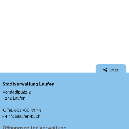
teilen
Stadtverwaltung Laufen
Vorstadtplatz 2
4242 Laufen
Tel. 061 766 33 33
info@laufen-bl.ch
Öffnungszeiten Verwaltung