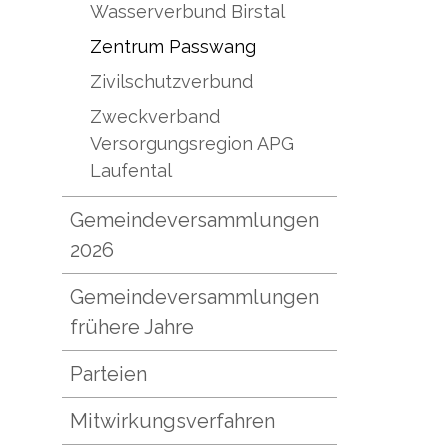
Wasserverbund Birstal
Zentrum Passwang
Zivilschutzverbund
Zweckverband
Versorgungsregion APG
Laufental
Gemeindeversammlungen
2026
Gemeindeversammlungen
frühere Jahre
Parteien
Mitwirkungsverfahren