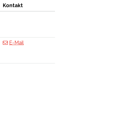
Kontakt
E-Mail