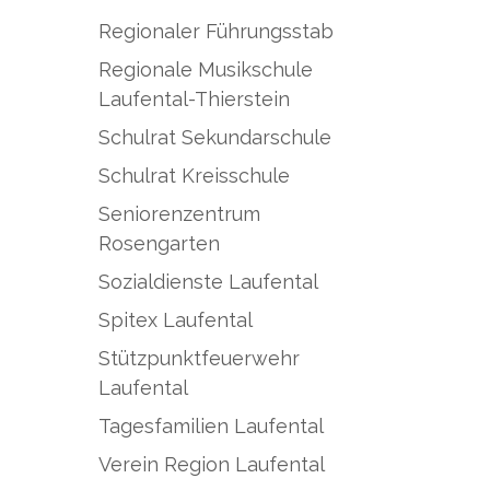
Regionaler Führungsstab
Regionale Musikschule
Laufental-Thierstein
Schulrat Sekundarschule
Schulrat Kreisschule
Seniorenzentrum
Rosengarten
Sozialdienste Laufental
Spitex Laufental
Stützpunktfeuerwehr
Laufental
Tagesfamilien Laufental
Verein Region Laufental