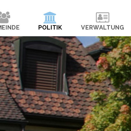
navigation
MEINDE
POLITIK
VERWALTUNG