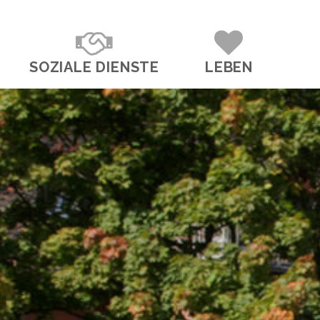
SOZIALE DIENSTE
LEBEN