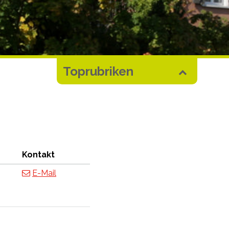
Toprubriken
Kontakt
E-Mail