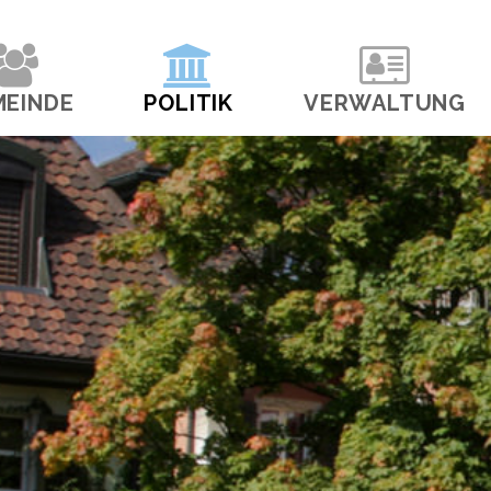
navigation
MEINDE
POLITIK
VERWALTUNG