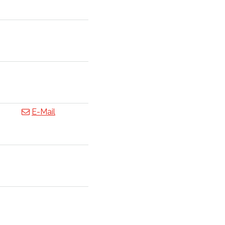
E-Mail