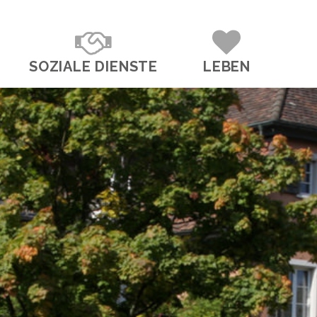
SOZIALE DIENSTE
LEBEN